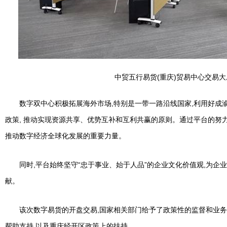
中贸五行易货(重庆)贸易中心交易大
数字双中心积极拓展海外市场,特别是一带一路沿线国家,利用好成
政策, 推动实现资源共享、优势互补和互利共赢的原则。通过平台的努
推动数字经济全球化发展的重要力量。
同时,平台始终坚守“忠于事业、始于人品”的企业文化价值观,为企
献。
该次数字易货的开盘交易,国家相关部门给予了政策性的监督和业务
帮助支持,以及重庆经开区政策上的扶持。