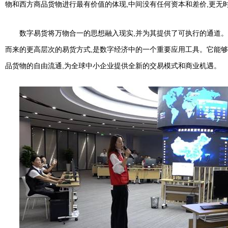
物和西方商品货物进行最有价值的体现,中间没有任何资本和差价,更无
数字易货将万物合一的思想融入现实,并为其提供了可执行的通道
而来的更高层次的易货方式,是数字经济中的一个重要应用工具。它能够
品货物的自由流通,为全球中小企业提供全新的交易模式和商业机遇。