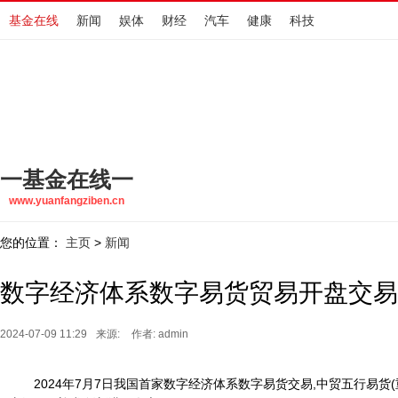
基金在线
新闻
娱体
财经
汽车
健康
科技
一基金在线一
www.yuanfangziben.cn
您的位置：
主页
新闻
>
数字经济体系数字易货贸易开盘交易
2024-07-09 11:29
来源:
作者: admin
2024年7月7日我国首家数字经济体系数字易货交易,中贸五行易货