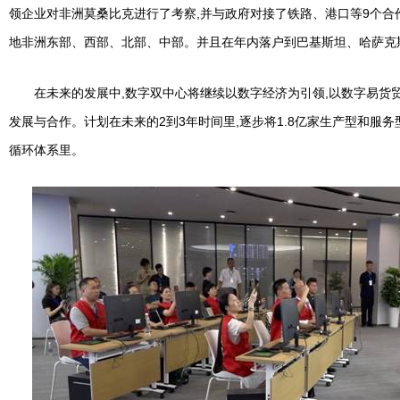
领企业对非洲莫桑比克进行了考察,并与政府对接了铁路、港口等9个合
地非洲东部、西部、北部、中部。并且在年内落户到巴基斯坦、哈萨克
在未来的发展中,数字双中心将继续以数字经济为引领,以数字易货
发展与合作。计划在未来的2到3年时间里,逐步将1.8亿家生产型和服
循环体系里。