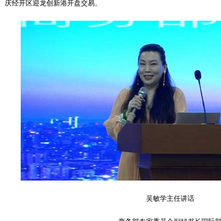
庆经开区迎龙创新港开盘交易。
吴敏学主任讲话