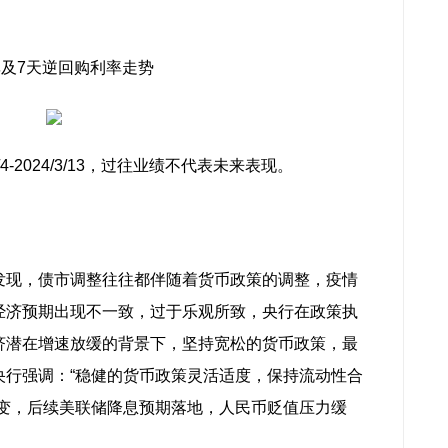
率及7天逆回购利率走势
/4-2024/3/13，过往业绩不代表未来表现。
发现，债市调整往往都伴随着货币政策的调整，疫情
经济预期出现不一致，过于乐观所致，央行在政策执
济潜在增速放缓的背景下，坚持宽松的货币政策，最
央行强调：“稳健的货币政策灵活适度，保持流动性合
不变，后续美联储降息预期落地，人民币贬值压力缓