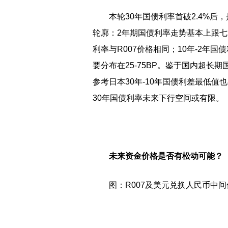
本轮30年国债利率首破2.4%
轮廓：2年期国债利率走势基本上跟七
利率与R007价格相同；10年-2年国债
要分布在25-75BP。鉴于国内超
参考日本30年-10年国债利差最低值
30年国债利率未来下行空间或有限。
未来资金价格是否有松动可能？
图：R007及美元兑换人民币中