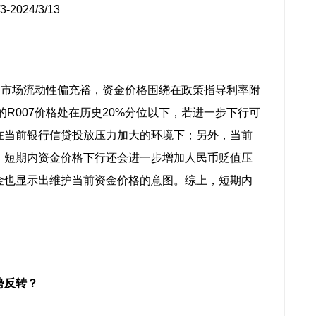
2024/3/13
震荡，市场流动性偏充裕，资金价格围绕在政策指导利率附
的R007价格处在历史20%分位以下，若进一步下行可
在当前银行信贷投放压力加大的环境下；另外，当前
，短期内资金价格下行还会进一步增加人民币贬值压
金也显示出维护当前资金价格的意图。综上，短期内
势反转？