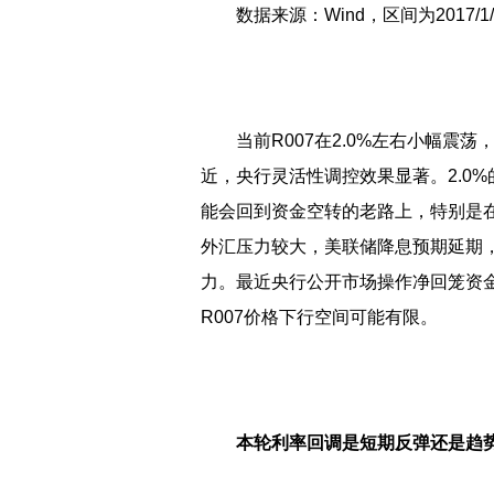
数据来源：Wind，区间为2017/1/3-
当前R007在2.0%左右小幅
近，央行灵活性调控效果显著。2.0%
能会回到资金空转的老路上，特别是
外汇压力较大，美联储降息预期延期
力。最近央行公开市场操作净回笼资
R007价格下行空间可能有限。
本轮利率回调是短期反弹还是趋