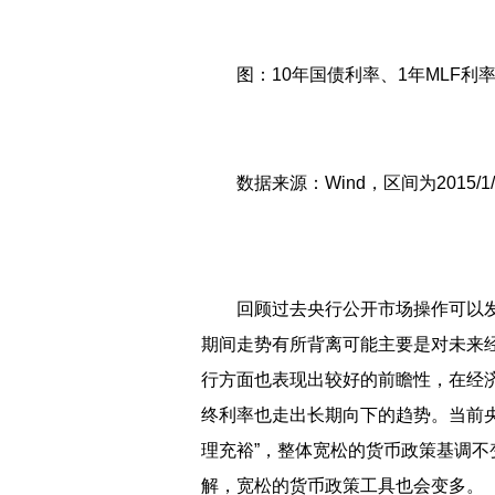
图：10年国债利率、1年MLF利
数据来源：Wind，区间为2015/1
回顾过去央行公开市场操作可以
期间走势有所背离可能主要是对未来
行方面也表现出较好的前瞻性，在经
终利率也走出长期向下的趋势。当前
理充裕”，整体宽松的货币政策基调
解，宽松的货币政策工具也会变多。